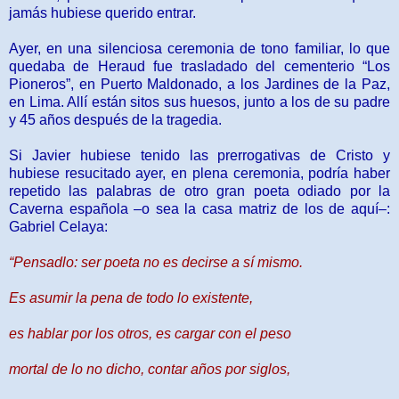
jamás hubiese querido entrar.
Ayer, en una silenciosa ceremonia de tono familiar, lo que
quedaba de Heraud fue trasladado del cementerio “Los
Pioneros”, en Puerto Maldonado, a los Jardines de la Paz,
en Lima. Allí están sitos sus huesos, junto a los de su padre
y 45 años después de la tragedia.
Si Javier hubiese tenido las prerrogativas de Cristo y
hubiese resucitado ayer, en plena ceremonia, podría haber
repetido las palabras de otro gran poeta odiado por la
Caverna española –o sea la casa matriz de los de ­aquí–:
Gabriel Celaya:
“Pensadlo: ser poeta no es decirse a sí mismo.
Es asumir la pena de todo lo existente,
es hablar por los otros, es cargar con el peso
mortal de lo no dicho, contar años por siglos,