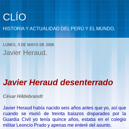
CLÍO
HISTORIA Y ACTUALIDAD DEL PERÚ Y EL MUNDO.
LUNES, 5 DE MAYO DE 2008
Javier Heraud.
Javier Heraud desenterrado
César Hildebrandt
Javier Heraud había nacido seis años antes que yo, así que
cuando se murió de treinta balazos disparados por la
Guardia Civil yo tenía quince años, estaba en el colegio
militar Leoncio Prado y apenas me enteré del ­asunto.